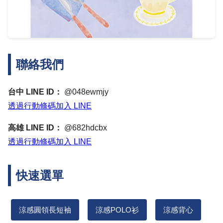
聯絡我們
台中 LINE ID：
@048ewmjy
透過行動條碼加入 LINE
高雄 LINE ID：
@682hdcbx
透過行動條碼加入 LINE
快速選單
涼感圓領長短袖
涼感POLO衫
涼感背心