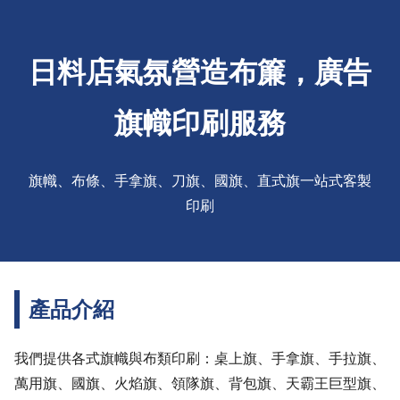
日料店氣氛營造布簾，廣告
旗幟印刷服務
旗幟、布條、手拿旗、刀旗、國旗、直式旗一站式客製
印刷
產品介紹
我們提供各式旗幟與布類印刷：桌上旗、手拿旗、手拉旗、
萬用旗、國旗、火焰旗、領隊旗、背包旗、天霸王巨型旗、